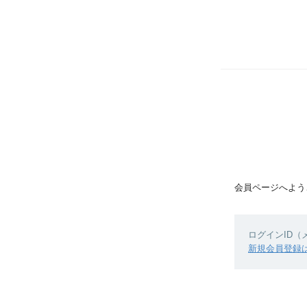
会員ページへよう
ログインID
新規会員登録