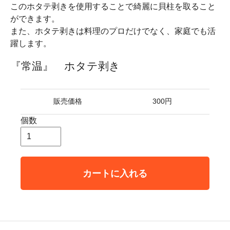
このホタテ剥きを使用することで綺麗に貝柱を取ること
ができます。
また、ホタテ剥きは料理のプロだけでなく、家庭でも活
躍します。
『常温』 ホタテ剥き
販売価格
300円
個数
カートに入れる