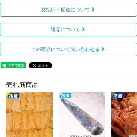
支払い・配送について
返品について
この商品について問い合わせる
売れ筋商品