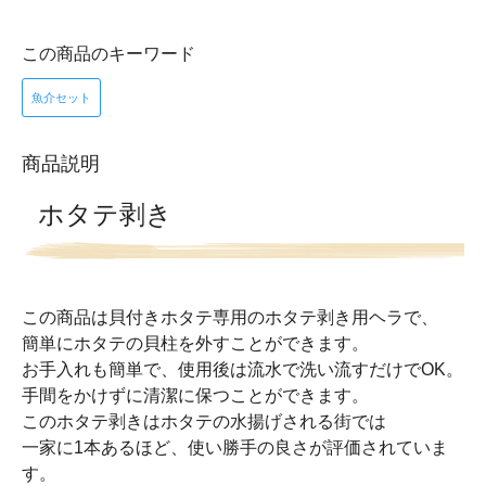
この商品のキーワード
魚介セット
商品説明
ホタテ剥き
この商品は貝付きホタテ専用のホタテ剥き用ヘラで、
簡単にホタテの貝柱を外すことができます。
お手入れも簡単で、使用後は流水で洗い流すだけでOK。
手間をかけずに清潔に保つことができます。
このホタテ剥きはホタテの水揚げされる街では
一家に1本あるほど、使い勝手の良さが評価されていま
す。