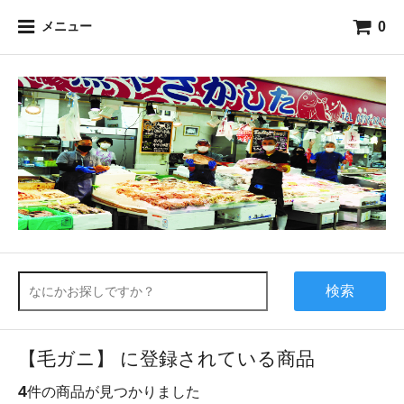
0
メニュー
検索
【毛ガニ】 に登録されている商品
4
件の商品が見つかりました