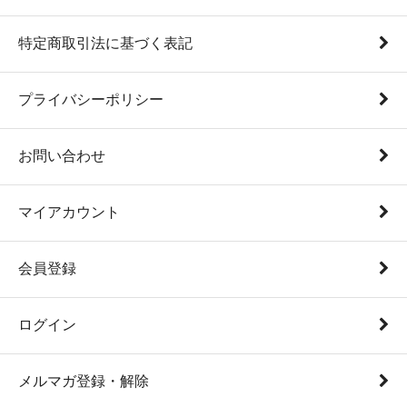
特定商取引法に基づく表記
プライバシーポリシー
お問い合わせ
マイアカウント
会員登録
ログイン
メルマガ登録・解除